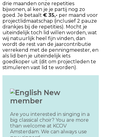
drie maanden onze repetities
bijwonen, al ken je je partij nog zo
goed. Je betaalt
€ 35,-
per maand voor
projectlidmaatschap (inclusief 2 pauze
drankjes bij de repetities). Mocht je
uiteindelijk toch lid willen worden, wat
wij natuurlijk heel fijn vinden, dan
wordt de rest van de jaarcontributie
verrekend met de penningmeester, en
als lid ben je uiteindelijk iets
goedkoper uit (dit om projectleden te
stimuleren vast lid te worden).
New
member
Are you interested in singing in a
big classical choir? You are more
than welcome at KCOV
Amsterdam. We can always use