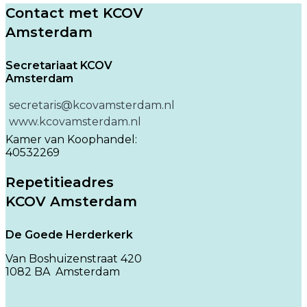
Contact met KCOV
Amsterdam
Secretariaat KCOV
Amsterdam
secretaris@kcovamsterdam.nl
www.kcovamsterdam.nl
Kamer van Koophandel:
40532269
Repetitieadres
KCOV Amsterdam
De Goede Herderkerk
Van Boshuizenstraat 420
1082 BA Amsterdam