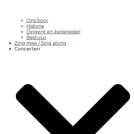
Ons koor
Historie
Dirigent en begeleider
Bestuur
Zing mee / Sing along
Concerten