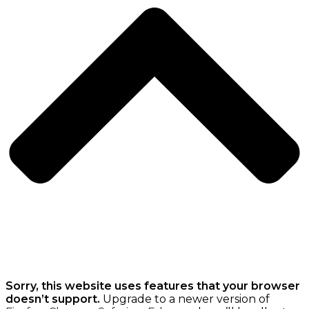
Sorry, this website uses features that your browser
doesn’t support.
Upgrade to a newer version of