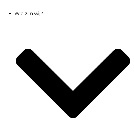
Wie zijn wij?