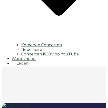
Komende Concerten
Repertoire
Concerten KCOV op YouTube
Word vriend
Leden