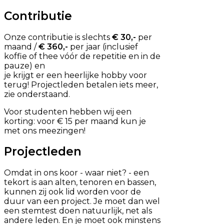
Contributie
Onze contributie is slechts
€ 30,-
per
maand /
€ 360,-
per jaar (inclusief
koffie of thee vóór de repetitie en in de
pauze) en
je krijgt er een heerlijke hobby voor
terug! Projectleden betalen iets meer,
zie onderstaand.
Voor studenten hebben wij een
korting: voor € 15 per maand kun je
met ons meezingen!
Projectleden
Omdat in ons koor - waar niet? - een
tekort is aan alten, tenoren en bassen,
kunnen zij ook lid worden voor de
duur van een project. Je moet dan wel
een stemtest doen natuurlijk, net als
andere leden. En je moet ook minstens