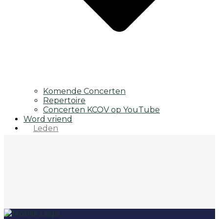
Komende Concerten
Repertoire
Concerten KCOV op YouTube
Word vriend
Leden