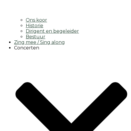
Ons koor
Historie
Dirigent en begeleider
Bestuur
Zing mee / Sing along
Concerten