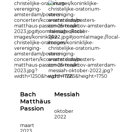
Bach
Messiah
Matthäus
Passion
oktober
2022
maart
2023