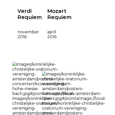
Verdi
Mozart
Requiem
Requiem
november
april
2016
2016