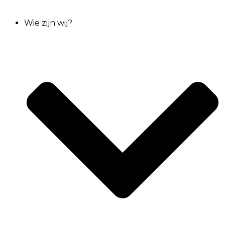
Wie zijn wij?