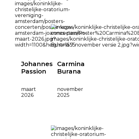
Johannes
Carmina
Passion
Burana
maart
november
2026
2025