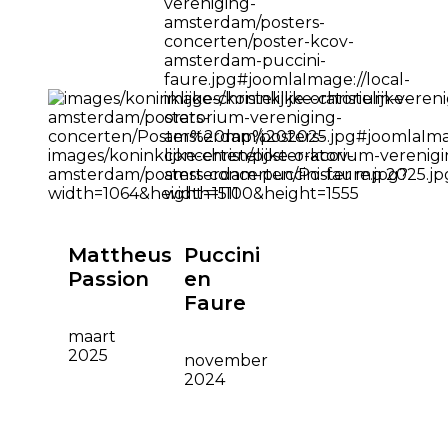
Mattheus
Puccini
Passion
en
Faure
maart
2025
november
2024