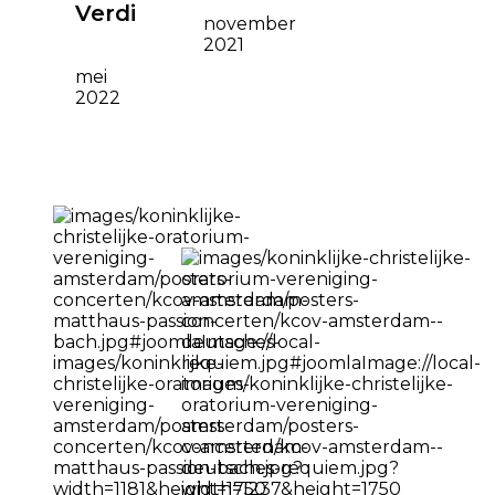
Verdi
november
2021
mei
2022