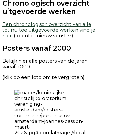
Chronologisch overzicht
uitgevoerde werken
Een chronologisch overzicht van alle
tot nu toe uitgevoerde werken vind je
hier!
(opent in nieuw venster).
Posters vanaf 2000
Bekijk hier alle posters van de jaren
vanaf 2000.
(klik op een foto om te vergroten)