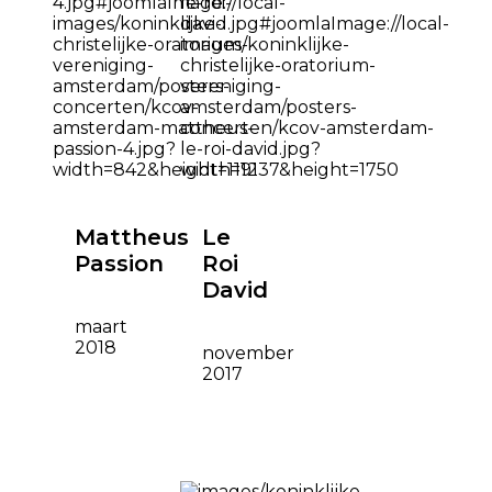
Mattheus
Le
Passion
Roi
David
maart
2018
november
2017