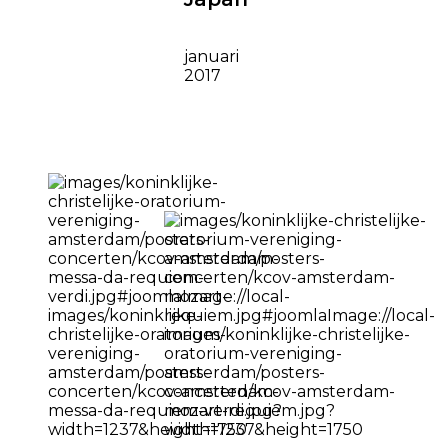
januari
2017