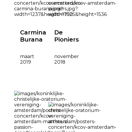
Carmina
De
Burana
Pioniers
maart
november
2019
2018