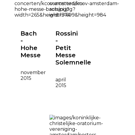
Bach
Rossini
-
-
Hohe
Petit
Messe
Messe
Solemnelle
november
2015
april
2015