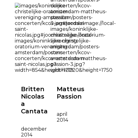
Britten
Matteus
Nicolas
Passion
a
Cantata
april
2014
december
2014