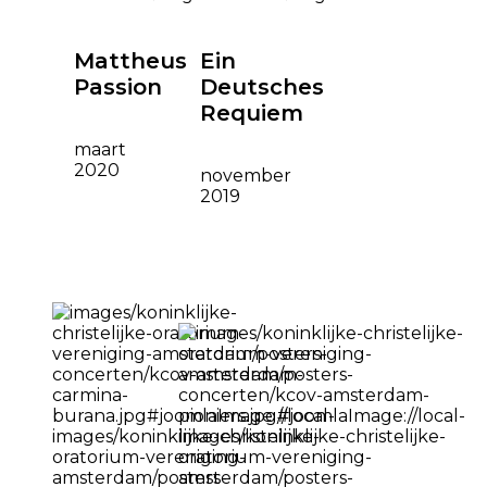
Mattheus
Ein
Passion
Deutsches
Requiem
maart
2020
november
2019