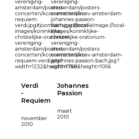
Verdi
Johannes
-
Passion
Requiem
maart
2010
november
2010