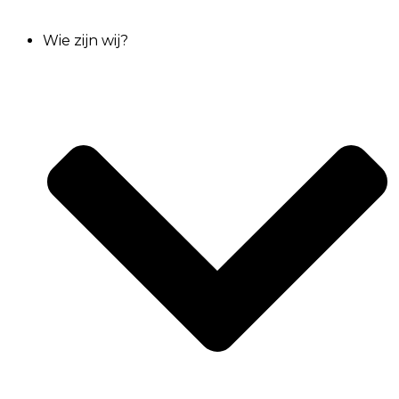
Wie zijn wij?