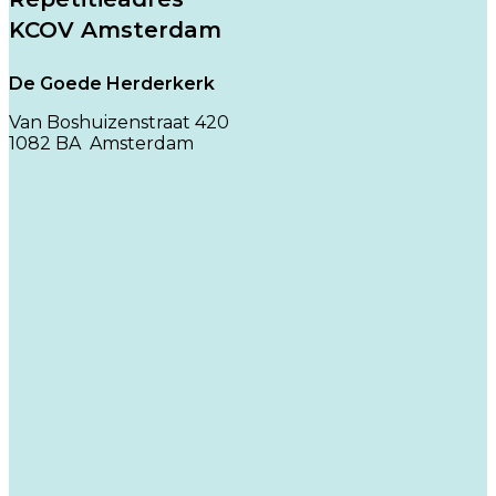
KCOV Amsterdam
De Goede Herderkerk
Van Boshuizenstraat 420
1082 BA Amsterdam