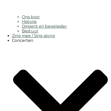
Ons koor
Historie
Dirigent en begeleider
Bestuur
Zing mee / Sing along
Concerten