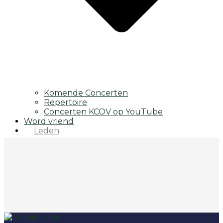
Komende Concerten
Repertoire
Concerten KCOV op YouTube
Word vriend
Leden