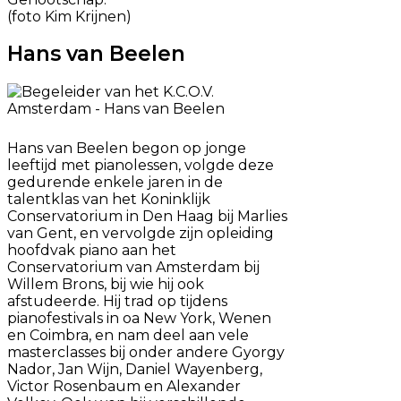
(foto Kim Krijnen)
Hans van Beelen
Hans van Beelen begon op jonge
leeftijd met pianolessen, volgde deze
gedurende enkele jaren in de
talentklas van het Koninklijk
Conservatorium in Den Haag bij Marlies
van Gent, en vervolgde zijn opleiding
hoofdvak piano aan het
Conservatorium van Amsterdam bij
Willem Brons, bij wie hij ook
afstudeerde. Hij trad op tijdens
pianofestivals in oa New York, Wenen
en Coimbra, en nam deel aan vele
masterclasses bij onder andere Gyorgy
Nador, Jan Wijn, Daniel Wayenberg,
Victor Rosenbaum en Alexander