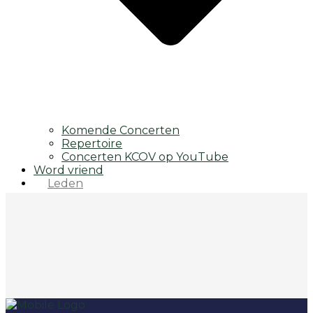
Komende Concerten
Repertoire
Concerten KCOV op YouTube
Word vriend
Leden