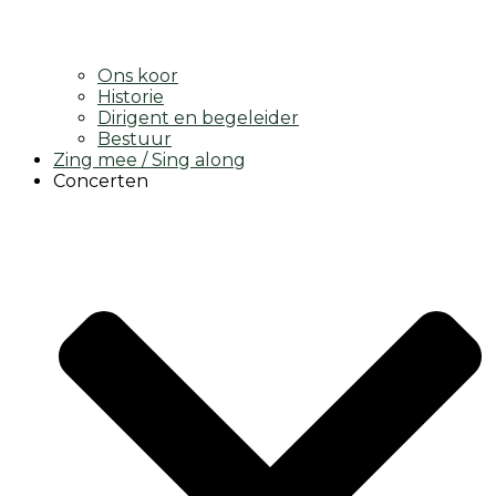
Ons koor
Historie
Dirigent en begeleider
Bestuur
Zing mee / Sing along
Concerten