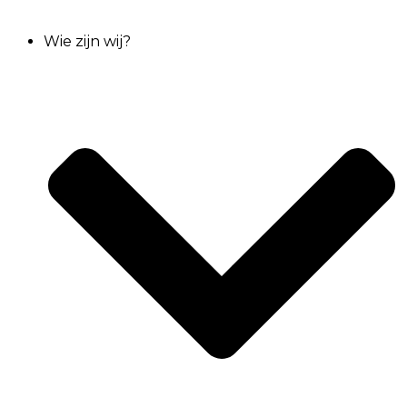
Wie zijn wij?